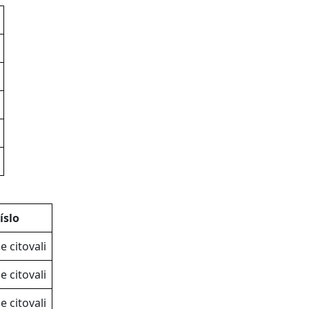
íslo
e citovali
e citovali
e citovali