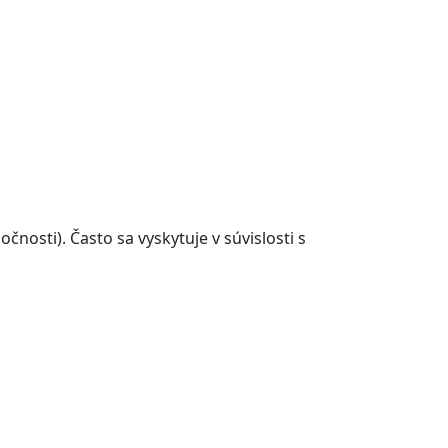
očnosti). Často sa vyskytuje v súvislosti s