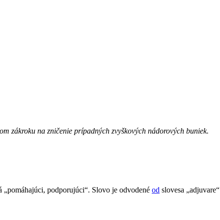
om zákroku na zničenie prípadných zvyškových nádorových buniek.
 „pomáhajúci, podporujúci“. Slovo je odvodené
od
slovesa „adjuvare“