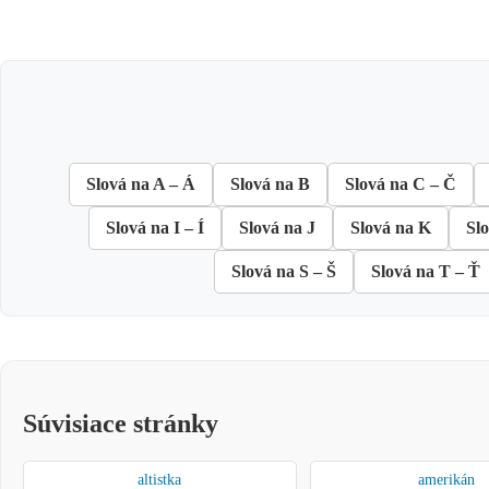
Slová na A – Á
Slová na B
Slová na C – Č
Slová na I – Í
Slová na J
Slová na K
Sl
Slová na S – Š
Slová na T – Ť
Súvisiace stránky
altistka
amerikán