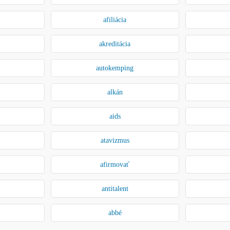
afiliácia
akreditácia
autokemping
alkán
aids
atavizmus
afirmovať
antitalent
abbé