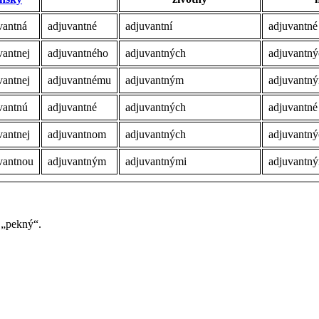
vantná
adjuvantné
adjuvantní
adjuvantné
vantnej
adjuvantného
adjuvantných
adjuvantný
vantnej
adjuvantnému
adjuvantným
adjuvantn
vantnú
adjuvantné
adjuvantných
adjuvantné
vantnej
adjuvantnom
adjuvantných
adjuvantný
vantnou
adjuvantným
adjuvantnými
adjuvantn
 „pekný“.