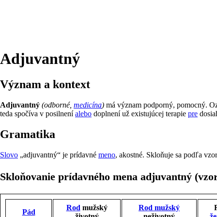
Adjuvantný
význam a kontext
Adjuvantný
(odborné,
medicína
)
má význam podporný, pomocný. Ozna
teda spočíva v posilnení
alebo
doplnení už existujúcej terapie
pre
dosiah
gramatika
Slovo
„adjuvantný“ je prídavné
meno
, akostné. Skloňuje sa podľa vzo
Skloňovanie prídavného mena adjuvantný (vzo
Rod
mužský
Rod mužský
Pád
životný
neživotný
ž