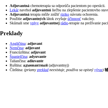
Adjuvantná
chemoterapia sa odporúča pacientom po operácii.
Lekár
navrhol
adjuvantnú
liečbu na zlepšenie pacientovho stav
Adjuvantná
terapia môže znížiť
riziko
návratu ochorenia.
Použitie
adjuvantných
látok zvyšuje
účinnosť
vakcíny.
Skúmali sme
vplyv
adjuvantnej
rádio
-terapie na prežívanie pac
preklady
Angličtina
:
adjuvant
Nemčina
:
adjuvant
Francúzština:
adjuvant
Španielčina
:
adyuvante
Taliančina:
adiuvante
Ruština:
адъювантный
(adjuvantnyj)
Čínština:
(priamy
preklad
neexistuje, používa sa opisný
výraz
)