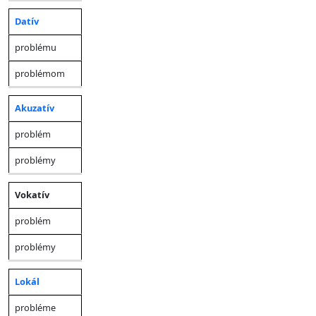
Datív
problému
problémom
Akuzatív
problém
problémy
Vokatív
problém
problémy
Lokál
probléme