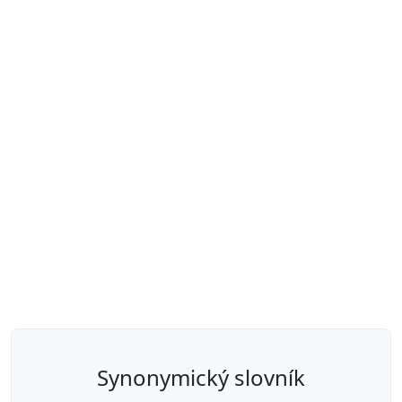
synonymický slovník