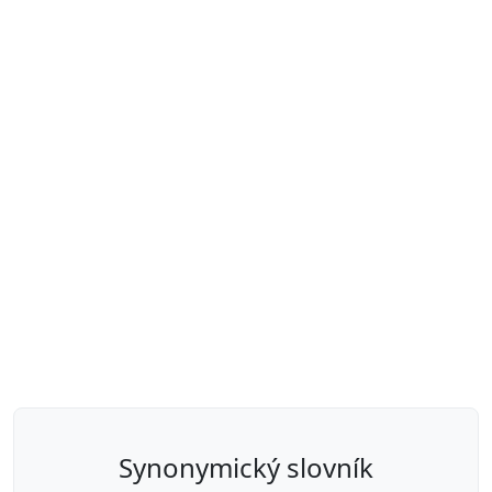
synonymický slovník