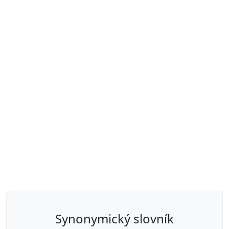
synonymický slovník