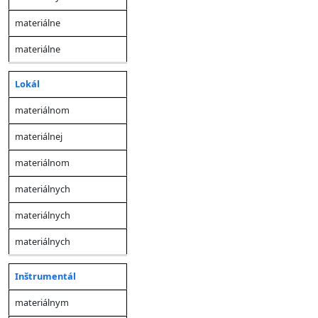
materiálne
materiálne
Lokál
materiálnom
materiálnej
materiálnom
materiálnych
materiálnych
materiálnych
Inštrumentál
materiálnym