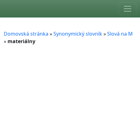
Skip to main content
Domovská stránka
»
Synonymický slovník
»
Slová na M
»
materiálny