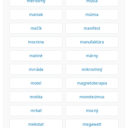
meritórny
mušla
maniak
múmia
mečík
manifest
mocnina
manufaktúra
matiné
márny
miriáda
mikrovlnný
motel
magnetoterapia
motika
monoteizmus
mrkať
mocný
mekotať
megawatt