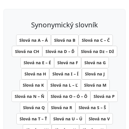
synonymický slovník
Slová na A – Á
Slová na B
Slová na C – Č
Slová na CH
Slová na D – Ď
Slová na Dz – Dž
Slová na E – É
Slová na F
Slová na G
Slová na H
Slová na I – Í
Slová na J
Slová na K
Slová na L – Ľ
Slová na M
Slová na N – Ň
Slová na O – Ó – Ô
Slová na P
Slová na Q
Slová na R
Slová na S – Š
Slová na T – Ť
Slová na U – Ú
Slová na V