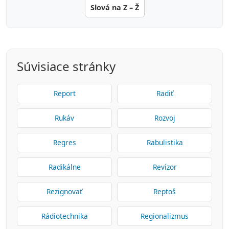
Slová na Z – Ž
Súvisiace stránky
Report
Radiť
Rukáv
Rozvoj
Regres
Rabulistika
Radikálne
Revízor
Rezignovať
Reptoš
Rádiotechnika
Regionalizmus