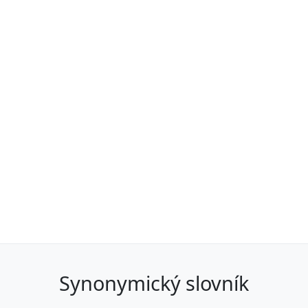
synonymický slovník