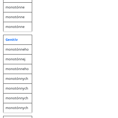
monotónne
monotónne
monotónne
Genitív
monotónneho
monotónnej
monotónneho
monotónnych
monotónnych
monotónnych
monotónnych