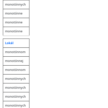
monotónnych
monotónne
monotónne
monotónne
Lokál
monotónnom
monotónnej
monotónnom
monotónnych
monotónnych
monotónnych
monotónnych