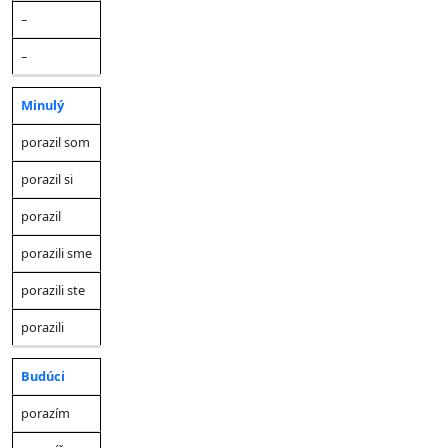
–
–
Minulý
porazil som
porazil si
porazil
porazili sme
porazili ste
porazili
Budúci
porazím