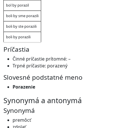
bol by porazil
boli by sme porazili
boli by ste porazili
boli by porazili
Príčastia
Činné príčastie prítomné: –
Trpné príčastie: porazený
Slovesné podstatné meno
Porazenie
synonymá a antonymá
Synonymá
premôcť
zdolať