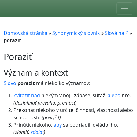
Skip to main content
Domovská stránka
»
Synonymický slovník
»
Slová na P
»
poraziť
Poraziť
význam a kontext
Slovo
poraziť
má niekoľko významov:
Zvíťaziť
nad
niekým v boji, zápase, súťaži
alebo
hre.
(dosiahnuť prevahu, premôcť)
Prekonať niekoho v určitej činnosti, vlastnosti alebo
schopnosti.
(prevýšiť)
Prinútiť niekoho,
aby
sa podriadil, ovládol ho.
(zlomiť,
zdolať
)