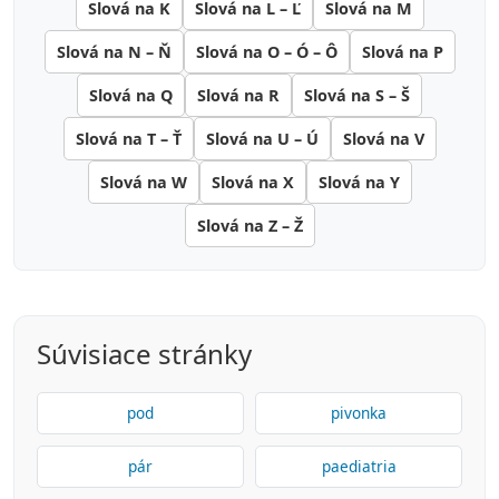
Slová na K
Slová na L – Ľ
Slová na M
Slová na N – Ň
Slová na O – Ó – Ô
Slová na P
Slová na Q
Slová na R
Slová na S – Š
Slová na T – Ť
Slová na U – Ú
Slová na V
Slová na W
Slová na X
Slová na Y
Slová na Z – Ž
Súvisiace stránky
pod
pivonka
pár
paediatria