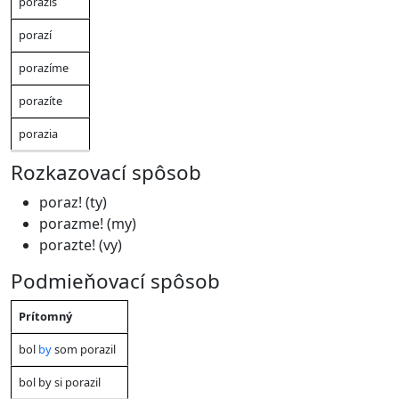
porazíš
porazí
porazíme
porazíte
porazia
Rozkazovací spôsob
poraz! (ty)
porazme! (my)
porazte! (vy)
Podmieňovací spôsob
Čas
Prítomný
Ja
Ty
On/Ona/Ono
My
Vy
Oni/Ony
bol
by
som porazil
bol by si porazil