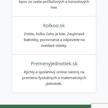
tipov zo sveta počítačových a konzolových
hier.
Kolkoo.sk
Zistite, koľko čoho je kde. Zaujímavé
štatistiky, porovnania a odpovede na
zvedavé otázky.
PremenyJednotiek.sk
Rýchly a spoľahlivý online nástroj na
premenu fyzikálnych a matematických
jednotiek.