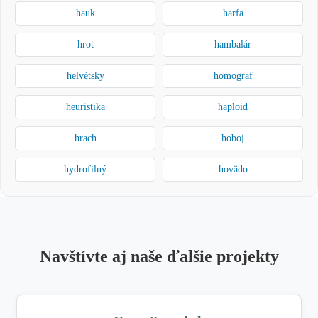
hauk
harfa
hrot
hambalár
helvétsky
homograf
heuristika
haploid
hrach
hoboj
hydrofilný
hovädo
navštívte aj naše ďalšie projekty