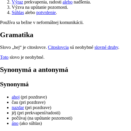
Výraz
prekvapenia, radosti
alebo
nadšenia.
Výzva na upútanie pozornosti.
Súhlas
alebo
potvrdenie
.
Používa sa bežne v neformálnej komunikácii.
gramatika
Slovo „hej“ je citoslovce.
Citoslovcia
sú neohybné
slovné druhy
.
Toto
slovo je neohybné.
synonymá a antonymá
Synonymá
ahoj
(pri pozdrave)
čau (pri pozdrave)
nazdar
(pri pozdrave)
jéj (pri prekvapení/radosti)
počúvaj (na upútanie pozornosti)
áno
(ako súhlas)