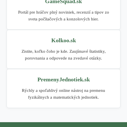
GameSquad.sk
Portál pre hráčov plný noviniek, recenzií a tipov zo
sveta počítačových a konzolových hier.
Kolkoo.sk
Zistite, koľko čoho je kde. Zaujímavé štatistiky,
porovnania a odpovede na zvedavé otázky.
PremenyJednotiek.sk
Rýchly a spoľahlivý online nástroj na premenu
fyzikálnych a matematických jednotiek.