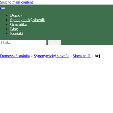
Skip to main content
Domov
Synonymický slovník
Gramatika
Blog
Kontakt
Hľadať
Domovská stránka
»
Synonymický slovník
»
Slová na H
»
hej