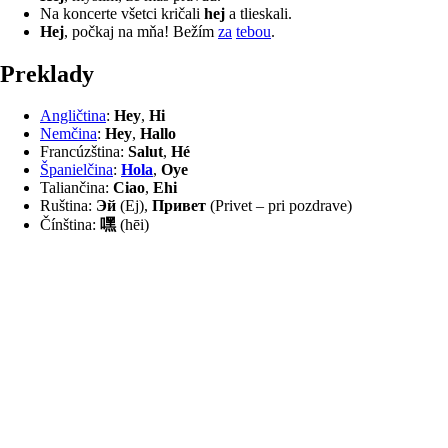
Na koncerte všetci kričali
hej
a tlieskali.
Hej
, počkaj na mňa! Bežím
za
tebou
.
preklady
Angličtina
:
Hey
,
Hi
Nemčina
:
Hey
,
Hallo
Francúzština:
Salut
,
Hé
Španielčina
:
Hola
,
Oye
Taliančina:
Ciao
,
Ehi
Ruština:
Эй
(Ej),
Привет
(Privet – pri pozdrave)
Čínština:
嘿
(hēi)