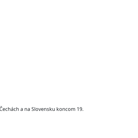
 v Čechách a na Slovensku koncom 19.