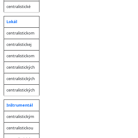
centralistické
Lokál
centralistickom
centralistickej
centralistickom
centralistických
centralistických
centralistických
Inštrumentál
centralistickým
centralistickou