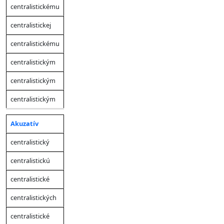
centralistickému
centralistickej
centralistickému
centralistickým
centralistickým
centralistickým
Akuzatív
centralistický
centralistickú
centralistické
centralistických
centralistické