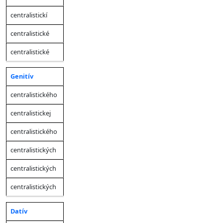
centralistickí
centralistické
centralistické
Genitív
centralistického
centralistickej
centralistického
centralistických
centralistických
centralistických
Datív