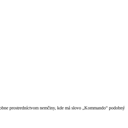
odobne prostredníctvom nemčiny, kde má slovo „Kommando“ podobný