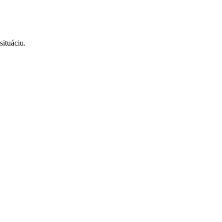
situáciu.