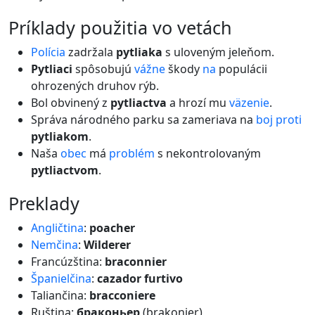
príklady použitia vo vetách
Polícia
zadržala
pytliaka
s uloveným jeleňom.
Pytliaci
spôsobujú
vážne
škody
na
populácii
ohrozených druhov rýb.
Bol obvinený z
pytliactva
a hrozí mu
väzenie
.
Správa národného parku sa zameriava na
boj
proti
pytliakom
.
Naša
obec
má
problém
s nekontrolovaným
pytliactvom
.
preklady
Angličtina
:
poacher
Nemčina
:
Wilderer
Francúzština:
braconnier
Španielčina
:
cazador furtivo
Taliančina:
bracconiere
Ruština:
браконьер
(brakonier)