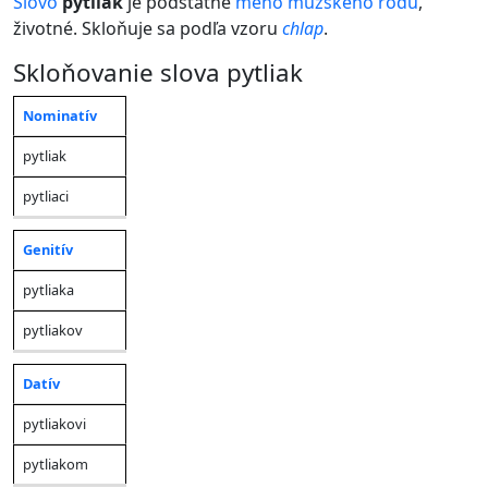
Slovo
pytliak
je podstatné
meno
mužského rodu
,
životné. Skloňuje sa podľa vzoru
chlap
.
Skloňovanie slova pytliak
Nominatív
Jednotné
Množné
Pád
číslo
číslo
pytliak
pytliaci
Genitív
pytliaka
pytliakov
Datív
pytliakovi
pytliakom