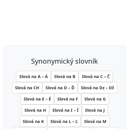
synonymický slovník
Slová na A – Á
Slová na B
Slová na C – Č
Slová na CH
Slová na D – Ď
Slová na Dz – Dž
Slová na E – É
Slová na F
Slová na G
Slová na H
Slová na I – Í
Slová na J
Slová na K
Slová na L – Ľ
Slová na M