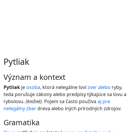
Pytliak
význam a kontext
Pytliak
je
osoba
, ktorá nelegálne loví
zver
alebo
ryby,
teda porušuje zákony alebo predpisy týkajúce sa lovu a
rybolovu.
(knižné)
. Pojem sa často používa
aj
pre
nelegálny
zber
dreva alebo iných prírodných zdrojov.
gramatika