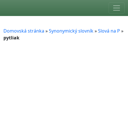
Skip to main content
Domovská stránka
»
Synonymický slovník
»
Slová na P
»
pytliak