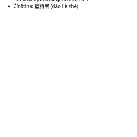
Čínština:
盗猎者
(dào liè zhě)