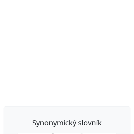
synonymický slovník