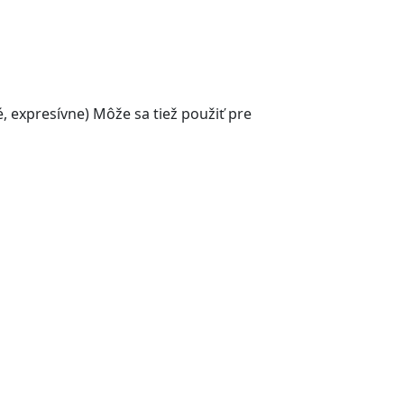
 expresívne) Môže sa tiež použiť pre