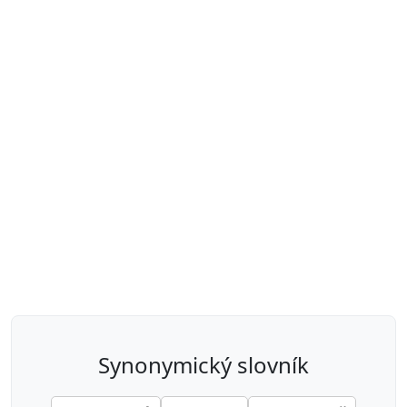
synonymický slovník