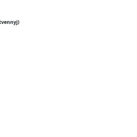
vennyj)