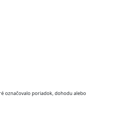
ré označovalo poriadok, dohodu alebo