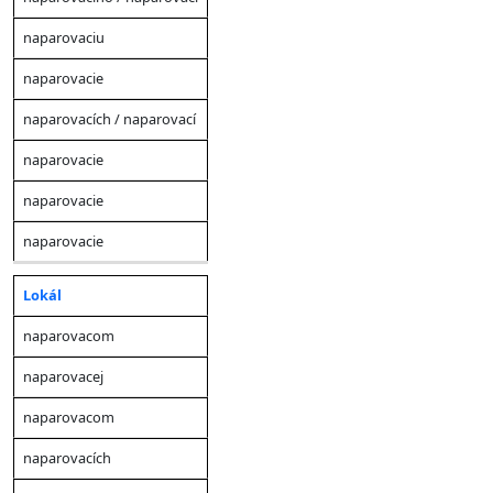
naparovaciu
naparovacie
naparovacích / naparovací
naparovacie
naparovacie
naparovacie
Lokál
naparovacom
naparovacej
naparovacom
naparovacích