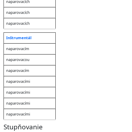
naparovacích
naparovacích
naparovacích
Inštrumentál
naparovacím
naparovacou
naparovacím
naparovacími
naparovacími
naparovacími
naparovacími
Stupňovanie