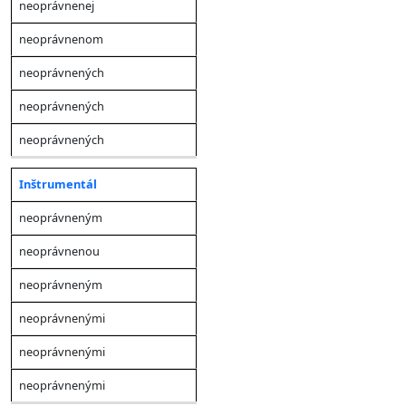
neoprávnenej
neoprávnenom
neoprávnených
neoprávnených
neoprávnených
Inštrumentál
neoprávneným
neoprávnenou
neoprávneným
neoprávnenými
neoprávnenými
neoprávnenými