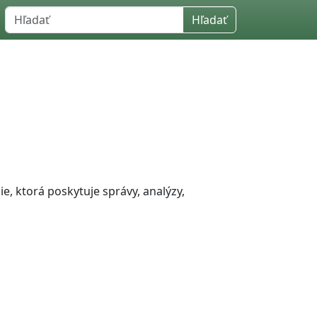
Hľadať
ie, ktorá poskytuje správy, analýzy,