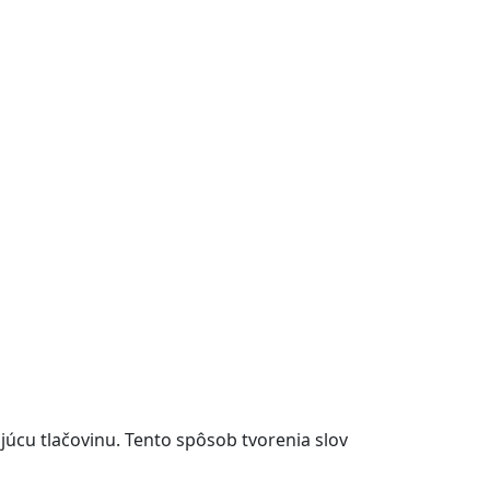
júcu tlačovinu. Tento spôsob tvorenia slov