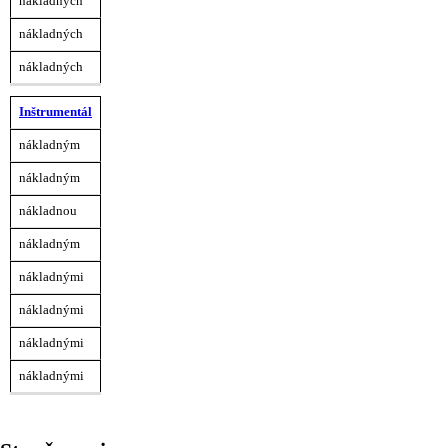
nákladných
nákladných
nákladných
Inštrumentál
nákladným
nákladným
nákladnou
nákladným
nákladnými
nákladnými
nákladnými
nákladnými