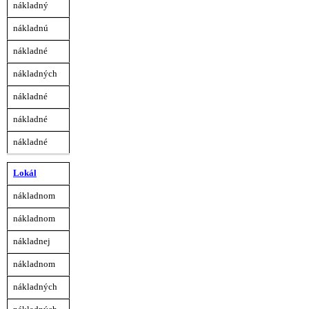
nákladný
nákladnú
nákladné
nákladných
nákladné
nákladné
nákladné
Lokál
nákladnom
nákladnom
nákladnej
nákladnom
nákladných