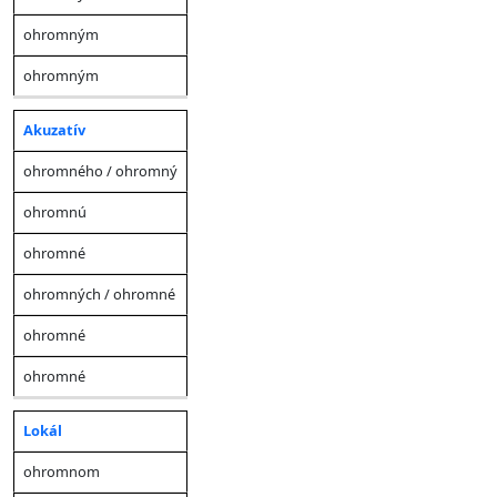
ohromným
ohromným
Akuzatív
ohromného / ohromný
ohromnú
ohromné
ohromných / ohromné
ohromné
ohromné
Lokál
ohromnom