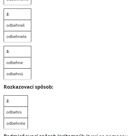
2.
odbehneš
odbehnete
3.
odbehne
odbehnú
Rozkazovací spôsob:
2.
Jednotné
Množné
Osoba
číslo
číslo
odbehni
odbehnite