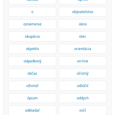
o
obývateľstvo
oznámenie
okno
okupácia
otec
objektív
orientácia
odpadkový
on-line
občas
očistný
oživnúť
odlúčiť
ópium
oddych
odkladať
ovčí