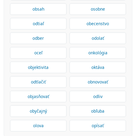
obsah
osobne
odtiaľ
obecenstvo
odber
odolať
oceľ
onkológia
objektivita
oktáva
odtlačiť
obnovovať
objasňovať
odliv
obyčajný
obľuba
olova
opísať