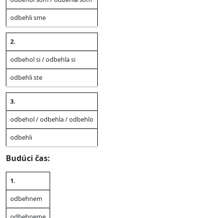
odbehli sme
2.
odbehol si / odbehla si
odbehli ste
3.
odbehol / odbehla / odbehlo
odbehli
Budúci čas:
1.
Jednotné
Množné
Osoba
číslo
číslo
odbehnem
odbehneme